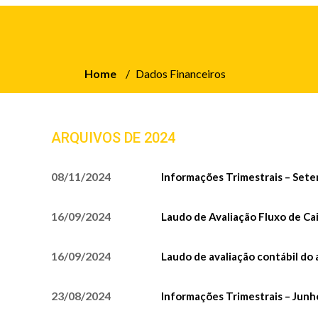
Home
/
Dados Financeiros
ARQUIVOS DE 2024
08/11/2024
Informações Trimestrais – Set
16/09/2024
Laudo de Avaliação Fluxo de C
16/09/2024
Laudo de avaliação contábil do 
23/08/2024
Informações Trimestrais – Jun